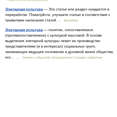
Элитарная культура
— Эта статья или раздел нуждается в
переработке. Пожалуйста, улучшите статью в соответствии с
правилами написания статей …
Википедия
Элитарная культура
— понятие, сопоставляемое
(противопоставляемое) с культурой массовой. В основе
выделения элитарной культуры лежит ее производство
представителями (и в интересах) социальных групп,
занимающих ведущее положение в духовной жизни общества,
его… …
Человек и общество: Культурология. Словарь-справочник